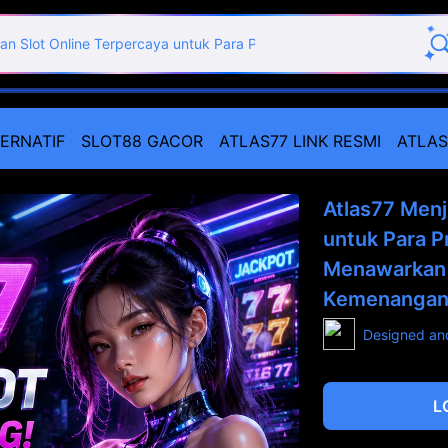
ian Slot Online Terpercaya untuk Para Pria Sejati Seperti Man Ca
TERNATIF
SLOT88 GACOR
ATLAS77 LINK RESMI
ATLAS
Atlas77 Menj
untuk Para P
New
Menawarkan 
Kemenangan 
Designed an
L