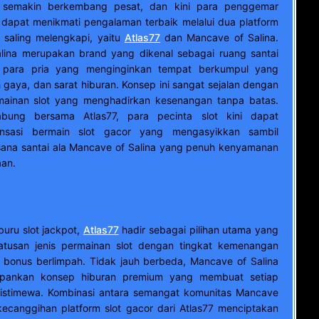
n semakin berkembang pesat, dan kini para penggemar
 dapat menikmati pengalaman terbaik melalui dua platform
 saling melengkapi, yaitu
Atlas77
dan Mancave of Salina.
lina merupakan brand yang dikenal sebagai ruang santai
i para pria yang menginginkan tempat berkumpul yang
gaya, dan sarat hiburan. Konsep ini sangat sejalan dengan
ainan slot yang menghadirkan kesenangan tanpa batas.
bung bersama Atlas77, para pecinta slot kini dapat
nsasi bermain slot gacor yang mengasyikkan sambil
sana santai ala Mancave of Salina yang penuh kenyamanan
an.
uru slot jackpot,
Atlas77
hadir sebagai pilihan utama yang
tusan jenis permainan slot dengan tingkat kemenangan
ur bonus berlimpah. Tidak jauh berbeda, Mancave of Salina
pankan konsep hiburan premium yang membuat setiap
istimewa. Kombinasi antara semangat komunitas Mancave
kecanggihan platform slot gacor dari Atlas77 menciptakan