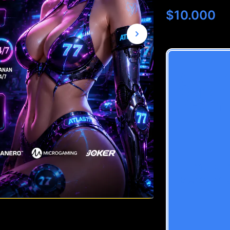
$10.000
Atlas7
Surga 
Pecin
Temukan
Bersama