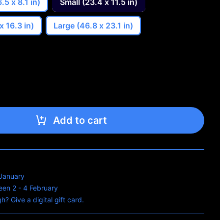
Extra Small (16.5 x 8.1 in)
Small (23.4 x 11.5 in)
Medium (33.1 x 16.3 in)
Large (46.8 x 23.1 in)
Add to cart
January
en 2 - 4 February
gh?
Give a digital gift card.