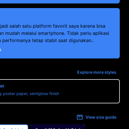
di salah satu platform favorit saya karena bisa
n mudah melalui smartphone. Tidak perlu aplikasi
performanya tetap stabil saat digunakan..
4
Explore more styles
er
 poster paper, semigloss finish
View size guide