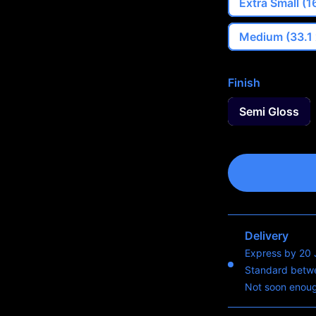
Finish
Semi Gloss
Delivery
Express by 20 
Standard betwe
Not soon enou