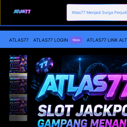
Atlas77 Menjadi Surga Perjud
ATLAS77
ATLAS77 LOGIN
ATLAS77 LINK AL
New
New