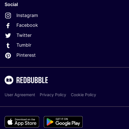
Social
Instagram
Facebook
Twitter
Tumblr
Pinterest
User Agreement
Privacy Policy
Cookie Policy