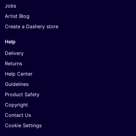
Jobs
Artist Blog
Create a Dashery store
Help
Delivery
Returns
Help Center
Guidelines
Product Safety
Copyright
Contact Us
Cookie Settings