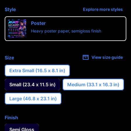
Style
Explore more styles
Poster
Heavy poster paper, semigloss finish
Size
View size guide
Extra Small (16.5 x 8.1 in)
Small (23.4 x 11.5 in)
Medium (33.1 x 16.3 in)
Large (46.8 x 23.1 in)
Finish
Semi Gloss