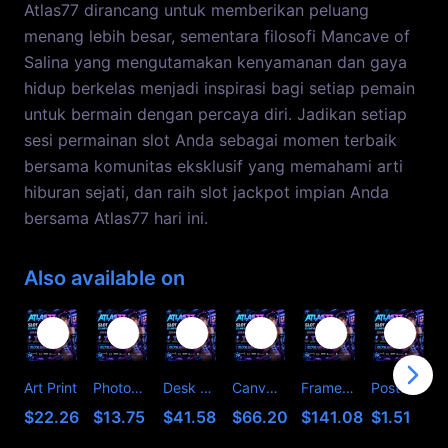
Atlas77 dirancang untuk memberikan peluang
menang lebih besar, sementara filosofi Mancave of
Salina yang mengutamakan kenyamanan dan gaya
hidup berkelas menjadi inspirasi bagi setiap pemain
untuk bermain dengan percaya diri. Jadikan setiap
sesi permainan slot Anda sebagai momen terbaik
bersama komunitas eksklusif yang memahami arti
hiburan sejati, dan raih slot jackpot impian Anda
bersama Atlas77 hari ini.
Also available on
Art Print
Photographic Print
Desk Mat
Canvas Print
Framed Art Print
Postcard
C
$22.26
$13.75
$41.58
$66.20
$141.08
$1.51