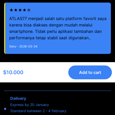
★★★★☆
ATLAS77 menjadi salah satu platform favorit saya
karena bisa diakses dengan mudah melalui
smartphone. Tidak perlu aplikasi tambahan dan
performanya tetap stabil saat digunakan..
Geru - 2026-05-24
$10.000
Add to cart
Delivery
Express by 20 January
Standard between 2 - 4 February