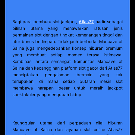
Bagi para pemburu slot jackpot,
Atlas77
hadir sebagai
pilihan utama yang menawarkan ratusan jenis
permainan slot dengan tingkat kemenangan tinggi dan
fitur bonus berlimpah. Tidak jauh berbeda, Mancave of
Salina juga mengedepankan konsep hiburan premium
yang membuat setiap momen terasa istimewa.
Kombinasi antara semangat komunitas Mancave of
Salina dan kecanggihan platform slot gacor dari Atlas77
menciptakan pengalaman bermain yang tak
terlupakan, di mana setiap putaran mesin slot
membawa harapan besar untuk meraih jackpot
spektakuler yang mengubah hidup.
Keunggulan utama dari perpaduan nilai hiburan
Mancave of Salina dan layanan slot online Atlas77