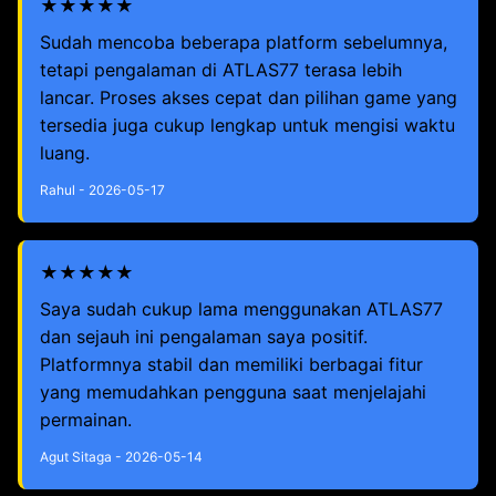
★★★★★
Sudah mencoba beberapa platform sebelumnya,
tetapi pengalaman di ATLAS77 terasa lebih
lancar. Proses akses cepat dan pilihan game yang
tersedia juga cukup lengkap untuk mengisi waktu
luang.
Rahul - 2026-05-17
★★★★★
Saya sudah cukup lama menggunakan ATLAS77
dan sejauh ini pengalaman saya positif.
Platformnya stabil dan memiliki berbagai fitur
yang memudahkan pengguna saat menjelajahi
permainan.
Agut Sitaga - 2026-05-14