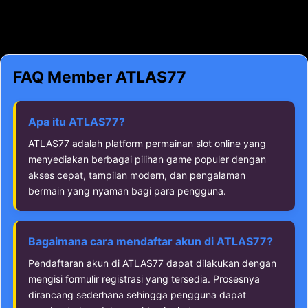
FAQ Member ATLAS77
Apa itu ATLAS77?
ATLAS77 adalah platform permainan slot online yang
menyediakan berbagai pilihan game populer dengan
akses cepat, tampilan modern, dan pengalaman
bermain yang nyaman bagi para pengguna.
Bagaimana cara mendaftar akun di ATLAS77?
Pendaftaran akun di ATLAS77 dapat dilakukan dengan
mengisi formulir registrasi yang tersedia. Prosesnya
dirancang sederhana sehingga pengguna dapat