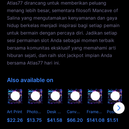
Atlas77 dirancang untuk memberikan peluang
menang lebih besar, sementara filosofi Mancave of
Salina yang mengutamakan kenyamanan dan gaya
hidup berkelas menjadi inspirasi bagi setiap pemain
untuk bermain dengan percaya diri. Jadikan setiap
sesi permainan slot Anda sebagai momen terbaik
bersama komunitas eksklusif yang memahami arti
hiburan sejati, dan raih slot jackpot impian Anda
bersama Atlas77 hari ini.
Also available on
Art Print
Photographic Print
Desk Mat
Canvas Print
Framed Art Print
Postcard
C
$22.26
$13.75
$41.58
$66.20
$141.08
$1.51