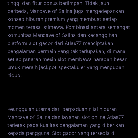
tinggi dan fitur bonus berlimpah. Tidak jauh
berbeda, Mancave of Salina juga mengedepankan
konsep hiburan premium yang membuat setiap
momen terasa istimewa. Kombinasi antara semangat
komunitas Mancave of Salina dan kecanggihan
platform slot gacor dari Atlas77 menciptakan
pengalaman bermain yang tak terlupakan, di mana
setiap putaran mesin slot membawa harapan besar
untuk meraih jackpot spektakuler yang mengubah
hidup.
Keunggulan utama dari perpaduan nilai hiburan
Mancave of Salina dan layanan slot online Atlas77
terletak pada kualitas pengalaman yang diberikan
kepada pengguna. Slot gacor yang tersedia di