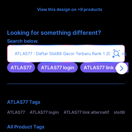
View this design on +9 products
Looking for something different?
Search below.
ATLAS77 : Daftar Slot88 Gacor Terbaru Rank 1 2026 Dengan
ATLAS77
ATLAS77 login
ATLAS77 link alternat
Related Tags
ATLAS77
Tags
ATLAS77
ATLAS77 login
ATLAS77 link alternatif
slot88 g
All Product Tags