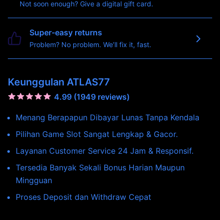
Not soon enough?
Give a digital gift card.
Super-easy returns
Problem? No problem. We’ll fix it, fast.
Keunggulan ATLAS77
4.99 (1949 reviews)
Menang Berapapun Dibayar Lunas Tanpa Kendala
Pilihan Game Slot Sangat Lengkap & Gacor.
Layanan Customer Service 24 Jam & Responsif.
Tersedia Banyak Sekali Bonus Harian Maupun
Mingguan
Proses Deposit dan Withdraw Cepat