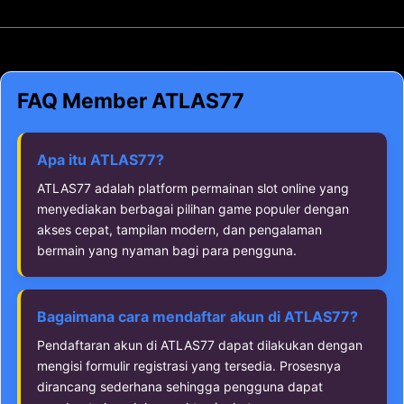
FAQ Member ATLAS77
Apa itu ATLAS77?
ATLAS77 adalah platform permainan slot online yang
menyediakan berbagai pilihan game populer dengan
akses cepat, tampilan modern, dan pengalaman
bermain yang nyaman bagi para pengguna.
Bagaimana cara mendaftar akun di ATLAS77?
Pendaftaran akun di ATLAS77 dapat dilakukan dengan
mengisi formulir registrasi yang tersedia. Prosesnya
dirancang sederhana sehingga pengguna dapat