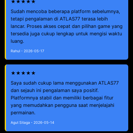
★★★★★
Sudah mencoba beberapa platform sebelumnya,
tetapi pengalaman di ATLAS77 terasa lebih
lancar. Proses akses cepat dan pilihan game yang
tersedia juga cukup lengkap untuk mengisi waktu
luang.
Rahul - 2026-05-17
★★★★★
Saya sudah cukup lama menggunakan ATLAS77
dan sejauh ini pengalaman saya positif.
Platformnya stabil dan memiliki berbagai fitur
yang memudahkan pengguna saat menjelajahi
permainan.
Agut Sitaga - 2026-05-14