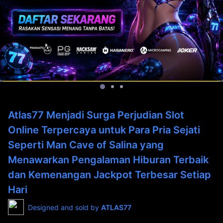
Atlas77 Menjadi Surga Perjudian Slot
Online Terpercaya untuk Para Pria Sejati
Seperti Man Cave of Salina yang
Menawarkan Pengalaman Hiburan Terbaik
dan Kemenangan Jackpot Terbesar Setiap
Hari
Designed and sold by
ATLAS77