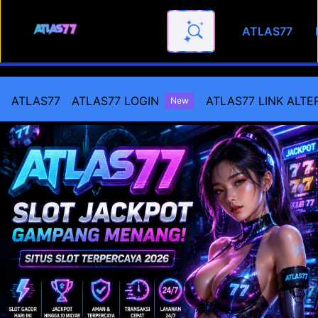
ATLAS77
Atlas77 Menjadi Surga Perjud
ATLAS77
ATLAS77 LOGIN
ATLAS77 LINK ALTE
New