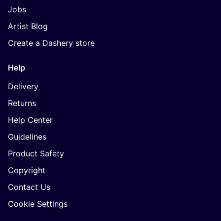
Jobs
Artist Blog
Create a Dashery store
Help
Delivery
Returns
Help Center
Guidelines
Product Safety
Copyright
Contact Us
Cookie Settings