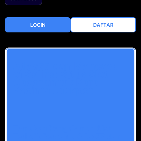
LOGIN
DAFTAR
Atlas77 dan Mancave
of Salina: Situs Slot
Gacor untuk Para
Pecinta Jackpot
Temukan Pengalaman Slot
Terbaik Bersama Atlas77 dan