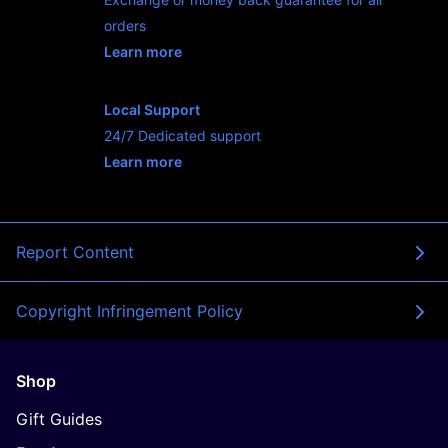
orders
Learn more
- opens in new ATLAS77 LINK or tab
Local Support
24/7 Dedicated support
Learn more
- opens in new ATLAS77 LINK or tab
Report Content
Copyright Infringement Policy
Shop
Gift Guides