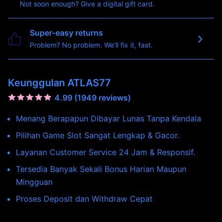
Not soon enough?
Give a digital gift card.
Super-easy returns
Problem? No problem. We’ll fix it, fast.
Keunggulan ATLAS77
4.99 (1949 reviews)
Menang Berapapun Dibayar Lunas Tanpa Kendala
Pilihan Game Slot Sangat Lengkap & Gacor.
Layanan Customer Service 24 Jam & Responsif.
Tersedia Banyak Sekali Bonus Harian Maupun
Mingguan
Proses Deposit dan Withdraw Cepat