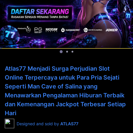
Atlas77 Menjadi Surga Perjudian Slot
Online Terpercaya untuk Para Pria Sejati
Seperti Man Cave of Salina yang
Menawarkan Pengalaman Hiburan Terbaik
dan Kemenangan Jackpot Terbesar Setiap
Hari
Designed and sold by
ATLAS77