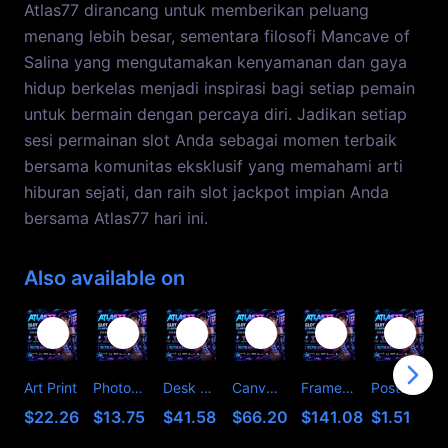
Atlas77 dirancang untuk memberikan peluang
menang lebih besar, sementara filosofi Mancave of
Salina yang mengutamakan kenyamanan dan gaya
hidup berkelas menjadi inspirasi bagi setiap pemain
untuk bermain dengan percaya diri. Jadikan setiap
sesi permainan slot Anda sebagai momen terbaik
bersama komunitas eksklusif yang memahami arti
hiburan sejati, dan raih slot jackpot impian Anda
bersama Atlas77 hari ini.
Also available on
Art Print
Photographic Print
Desk Mat
Canvas Print
Framed Art Print
Postcard
C
$22.26
$13.75
$41.58
$66.20
$141.08
$1.51