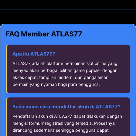
FAQ Member ATLAS77
Apa itu ATLAS77?
ATLAS77 adalah platform permainan slot online yang
menyediakan berbagai pilihan game populer dengan
akses cepat, tampilan modern, dan pengalaman
bermain yang nyaman bagi para pengguna.
Bagaimana cara mendaftar akun di ATLAS77?
Pendaftaran akun di ATLAS77 dapat dilakukan dengan
mengisi formulir registrasi yang tersedia. Prosesnya
dirancang sederhana sehingga pengguna dapat