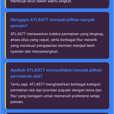
membuat akun dalam waktu singkat.
Mengapa ATLAS77 menjadi pilihan banyak
pemain?
ATLAS77 menawarkan koleksi permainan yang lengkap,
akses situs yang cepat, serta berbagai fitur menarik
yang membuat pengalaman bermain menjadi lebih
nyaman dan menyenangkan.
Apakah ATLAS77 menyediakan banyak pilihan
permainan slot?
Tentu saja. ATLAS77 menghadirkan berbagai kategori
permainan slot dari provider populer dengan tema dan
fitur yang beragam untuk memenuhi preferensi setiap
pemain.