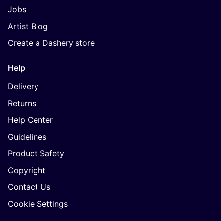
Jobs
Artist Blog
Create a Dashery store
Help
Delivery
Returns
Help Center
Guidelines
Product Safety
Copyright
Contact Us
Cookie Settings