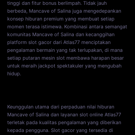
tinggi dan fitur bonus berlimpah. Tidak jauh
berbeda, Mancave of Salina juga mengedepankan
konsep hiburan premium yang membuat setiap
momen terasa istimewa. Kombinasi antara semangat
komunitas Mancave of Salina dan kecanggihan
platform slot gacor dari Atlas77 menciptakan
pengalaman bermain yang tak terlupakan, di mana
setiap putaran mesin slot membawa harapan besar
untuk meraih jackpot spektakuler yang mengubah
hidup.
Keunggulan utama dari perpaduan nilai hiburan
Mancave of Salina dan layanan slot online Atlas77
terletak pada kualitas pengalaman yang diberikan
kepada pengguna. Slot gacor yang tersedia di