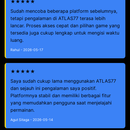
★★★★★
Sudah mencoba beberapa platform sebelumnya,
tetapi pengalaman di ATLAS77 terasa lebih
lancar. Proses akses cepat dan pilihan game yang
tersedia juga cukup lengkap untuk mengisi waktu
luang.
Rahul - 2026-05-17
★★★★★
Saya sudah cukup lama menggunakan ATLAS77
dan sejauh ini pengalaman saya positif.
Platformnya stabil dan memiliki berbagai fitur
yang memudahkan pengguna saat menjelajahi
permainan.
Agut Sitaga - 2026-05-14