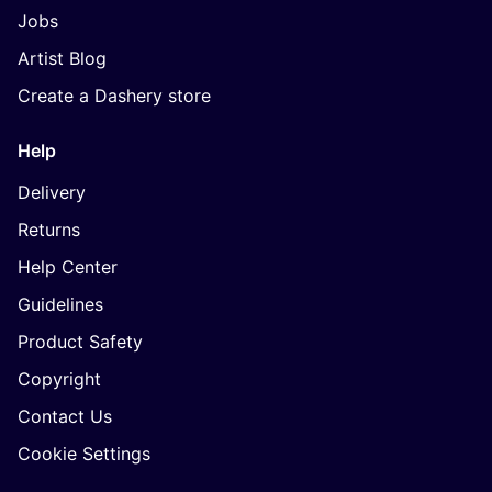
Jobs
Artist Blog
Create a Dashery store
Help
Delivery
Returns
Help Center
Guidelines
Product Safety
Copyright
Contact Us
Cookie Settings