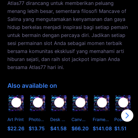
Atlas77 dirancang untuk memberikan peluang
menang lebih besar, sementara filosofi Mancave of
Salina yang mengutamakan kenyamanan dan gaya
hidup berkelas menjadi inspirasi bagi setiap pemain
untuk bermain dengan percaya diri. Jadikan setiap
sesi permainan slot Anda sebagai momen terbaik
bersama komunitas eksklusif yang memahami arti
hiburan sejati, dan raih slot jackpot impian Anda
bersama Atlas77 hari ini.
Also available on
Art Print
Photographic Print
Desk Mat
Canvas Print
Framed Art Print
Postcard
C
$22.26
$13.75
$41.58
$66.20
$141.08
$1.51