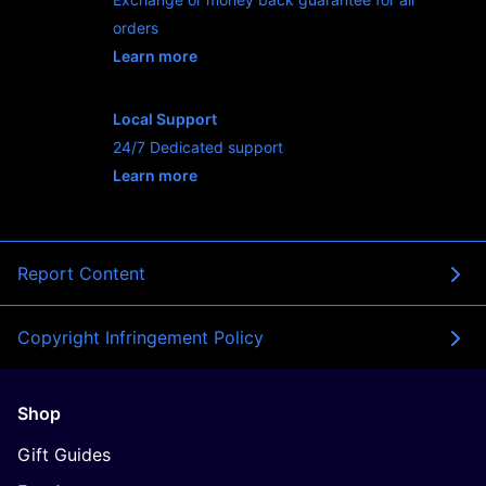
orders
Learn more
- opens in new ATLAS77 LINK or tab
Local Support
24/7 Dedicated support
Learn more
- opens in new ATLAS77 LINK or tab
Report Content
Copyright Infringement Policy
Shop
Gift Guides