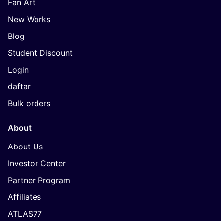
Fan Art
New Works
Blog
Student Discount
Login
daftar
Bulk orders
About
About Us
Investor Center
Partner Program
Affiliates
ATLAS77