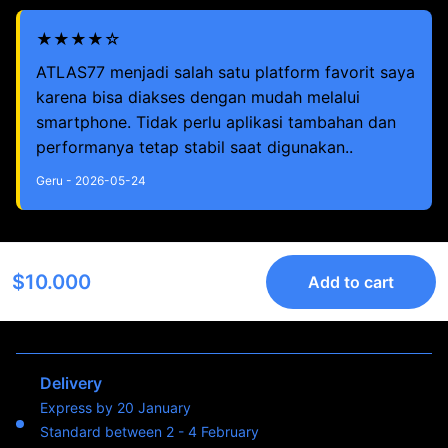
★★★★☆
ATLAS77 menjadi salah satu platform favorit saya
karena bisa diakses dengan mudah melalui
smartphone. Tidak perlu aplikasi tambahan dan
performanya tetap stabil saat digunakan..
Geru - 2026-05-24
$10.000
Add to cart
Delivery
Express by 20 January
Standard between 2 - 4 February