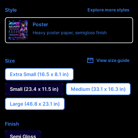
Style
Explore more styles
Poster
Heavy poster paper, semigloss finish
Size
View size guide
Extra Small (16.5 x 8.1 in)
Small (23.4 x 11.5 in)
Medium (33.1 x 16.3 in)
Large (46.8 x 23.1 in)
Finish
Semi Gloss