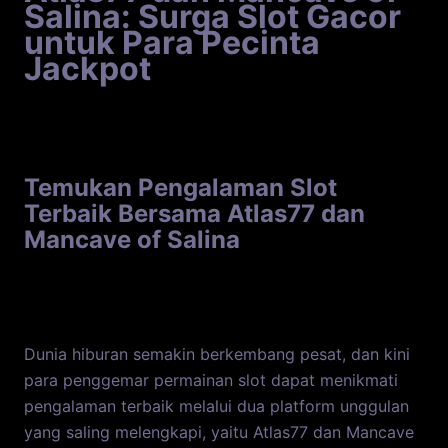
Salina: Surga Slot Gacor
untuk Para Pecinta
Jackpot
Temukan Pengalaman Slot
Terbaik Bersama Atlas77 dan
Mancave of Salina
Dunia hiburan semakin berkembang pesat, dan kini
para penggemar permainan slot dapat menikmati
pengalaman terbaik melalui dua platform unggulan
yang saling melengkapi, yaitu
Atlas77
dan Mancave