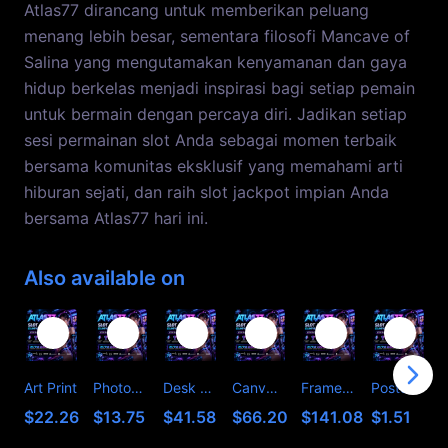
Atlas77 dirancang untuk memberikan peluang
menang lebih besar, sementara filosofi Mancave of
Salina yang mengutamakan kenyamanan dan gaya
hidup berkelas menjadi inspirasi bagi setiap pemain
untuk bermain dengan percaya diri. Jadikan setiap
sesi permainan slot Anda sebagai momen terbaik
bersama komunitas eksklusif yang memahami arti
hiburan sejati, dan raih slot jackpot impian Anda
bersama Atlas77 hari ini.
Also available on
Art Print
Photographic Print
Desk Mat
Canvas Print
Framed Art Print
Postcard
C
$22.26
$13.75
$41.58
$66.20
$141.08
$1.51