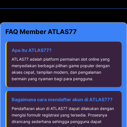
FAQ Member ATLAS77
Apa itu ATLAS77?
ATLAS77 adalah platform permainan slot online yang
menyediakan berbagai pilihan game populer dengan
akses cepat, tampilan modern, dan pengalaman
bermain yang nyaman bagi para pengguna.
Bagaimana cara mendaftar akun di ATLAS77?
Pendaftaran akun di ATLAS77 dapat dilakukan dengan
mengisi formulir registrasi yang tersedia. Prosesnya
dirancang sederhana sehingga pengguna dapat