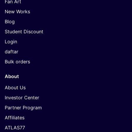
Fan Art
New Works
Blog
Student Discount
Login
daftar
Bulk orders
About
About Us
Investor Center
Partner Program
Affiliates
ATLAS77