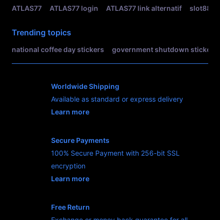
ATLAS77
ATLAS77 login
ATLAS77 link alternatif
slot88 g
Trending topics
national coffee day stickers
government shutdown stickers
Worldwide Shipping
Available as standard or express delivery
Learn more
- opens in new ATLAS77 LINK or tab
Secure Payments
100% Secure Payment with 256-bit SSL
encryption
Learn more
- opens in new ATLAS77 LINK or tab
Free Return
Exchange or money back guarantee for all