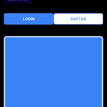
LOGIN
DAFTAR
Atlas77 dan Mancave
of Salina: Surga Slot
Gacor untuk Para
Pecinta Jackpot
Temukan Pengalaman Slot
Terbaik Bersama Atlas77 dan