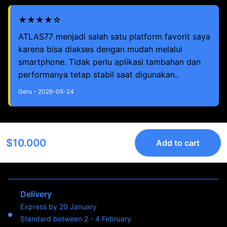
★★★★☆
ATLAS77 menjadi salah satu platform favorit saya
karena bisa diakses dengan mudah melalui
smartphone. Tidak perlu aplikasi tambahan dan
performanya tetap stabil saat digunakan..
Geru - 2026-05-24
$10.000
Add to cart
Delivery
Express by 20 January
Standard between 2 - 4 February