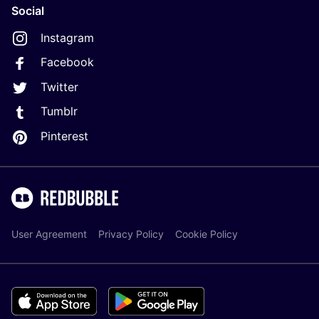
Social
Instagram
Facebook
Twitter
Tumblr
Pinterest
User Agreement
Privacy Policy
Cookie Policy