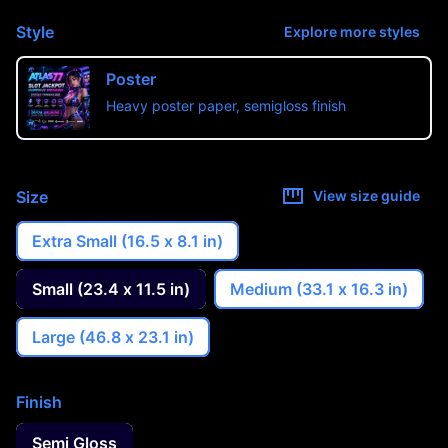
Style
Explore more styles
Poster
Heavy poster paper, semigloss finish
Size
View size guide
Extra Small (16.5 x 8.1 in)
Small (23.4 x 11.5 in)
Medium (33.1 x 16.3 in)
Large (46.8 x 23.1 in)
Finish
Semi Gloss