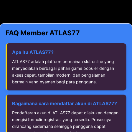
FAQ Member ATLAS77
Apa itu ATLAS77?
ATLAS77 adalah platform permainan slot online yang
menyediakan berbagai pilihan game populer dengan
akses cepat, tampilan modern, dan pengalaman
bermain yang nyaman bagi para pengguna.
Bagaimana cara mendaftar akun di ATLAS77?
Pendaftaran akun di ATLAS77 dapat dilakukan dengan
mengisi formulir registrasi yang tersedia. Prosesnya
dirancang sederhana sehingga pengguna dapat