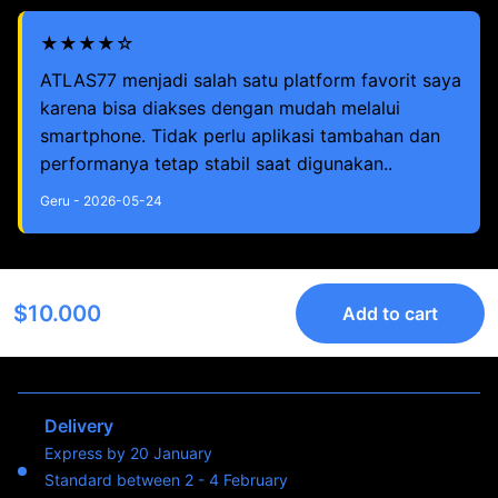
★★★★☆
ATLAS77 menjadi salah satu platform favorit saya
karena bisa diakses dengan mudah melalui
smartphone. Tidak perlu aplikasi tambahan dan
performanya tetap stabil saat digunakan..
Geru - 2026-05-24
$10.000
Add to cart
Delivery
Express by 20 January
Standard between 2 - 4 February