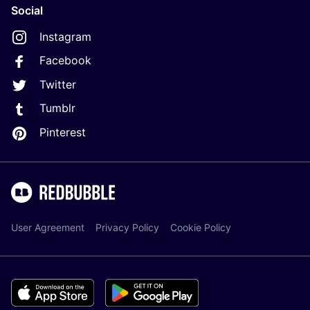
Social
Instagram
Facebook
Twitter
Tumblr
Pinterest
User Agreement
Privacy Policy
Cookie Policy