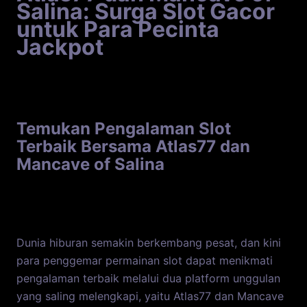
Salina: Surga Slot Gacor
untuk Para Pecinta
Jackpot
Temukan Pengalaman Slot
Terbaik Bersama Atlas77 dan
Mancave of Salina
Dunia hiburan semakin berkembang pesat, dan kini
para penggemar permainan slot dapat menikmati
pengalaman terbaik melalui dua platform unggulan
yang saling melengkapi, yaitu
Atlas77
dan Mancave