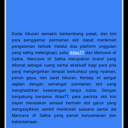
Mancave of Salina
Dunia hiburan semakin berkembang pesat, dan kini
para penggemar permainan slot dapat menikmati
pengalaman terbaik melalui dua platform unggulan
yang saling melengkapi, yaitu
Atlas77
dan Mancave of
Salina. Mancave of Salina merupakan brand yang
dikenal sebagai ruang santai eksklusif bagi para pria
yang menginginkan tempat berkumpul yang nyaman,
penuh gaya, dan sarat hiburan. Konsep ini sangat
sejalan dengan semangat permainan slot yang
menghadirkan kesenangan tanpa batas. Dengan
bergabung bersama Atlas77, para pecinta slot kini
dapat merasakan sensasi bermain slot gacor yang
mengasyikkan sambil menikmati suasana santai ala
Mancave of Salina yang penuh kenyamanan dan
kebersamaan.