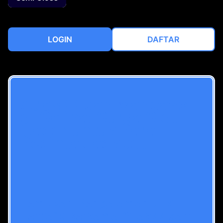
LOGIN
DAFTAR
Atlas77 dan Mancave
of Salina: Surga Slot
Gacor untuk Para
Pecinta Jackpot
Temukan Pengalaman Slot
Terbaik Bersama Atlas77 dan