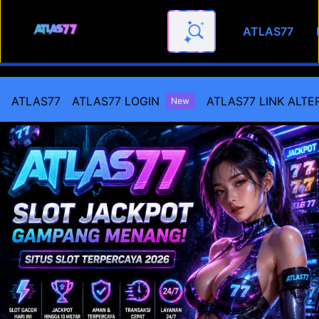
ATLAS77
Atlas77 Menjadi Surga Perjud
ATLAS77
ATLAS77 LOGIN
ATLAS77 LINK ALTE
New