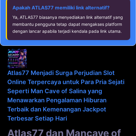
Apakah ATLAS77 memiliki link alternatif?
Ya, ATLAS77 biasanya menyediakan link alternatif yang
membantu pengguna tetap dapat mengakses platform
dengan lancar apabila terjadi kendala pada link utama.
Atlas77 Menjadi Surga Perjudian Slot
Online Terpercaya untuk Para Pria Sejati
Seperti Man Cave of Salina yang
Menawarkan Pengalaman Hiburan
Terbaik dan Kemenangan Jackpot
Terbesar Setiap Hari
Atlas77 dan Mancave of