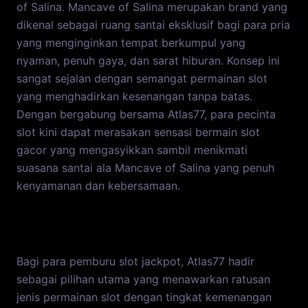
of Salina. Mancave of Salina merupakan brand yang
dikenal sebagai ruang santai eksklusif bagi para pria
yang menginginkan tempat berkumpul yang
nyaman, penuh gaya, dan sarat hiburan. Konsep ini
sangat sejalan dengan semangat permainan slot
yang menghadirkan kesenangan tanpa batas.
Dengan bergabung bersama Atlas77, para pecinta
slot kini dapat merasakan sensasi bermain slot
gacor yang mengasyikkan sambil menikmati
suasana santai ala Mancave of Salina yang penuh
kenyamanan dan kebersamaan.
Bagi para pemburu slot jackpot,
Atlas77
hadir
sebagai pilihan utama yang menawarkan ratusan
jenis permainan slot dengan tingkat kemenangan