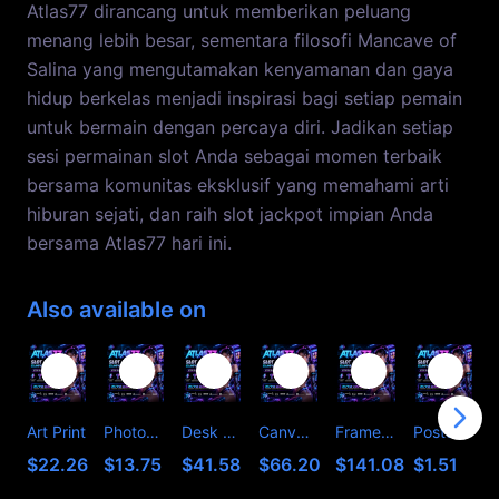
Atlas77 dirancang untuk memberikan peluang
menang lebih besar, sementara filosofi Mancave of
Salina yang mengutamakan kenyamanan dan gaya
hidup berkelas menjadi inspirasi bagi setiap pemain
untuk bermain dengan percaya diri. Jadikan setiap
sesi permainan slot Anda sebagai momen terbaik
bersama komunitas eksklusif yang memahami arti
hiburan sejati, dan raih slot jackpot impian Anda
bersama Atlas77 hari ini.
Also available on
Art Print
Photographic Print
Desk Mat
Canvas Print
Framed Art Print
Postcard
C
$22.26
$13.75
$41.58
$66.20
$141.08
$1.51