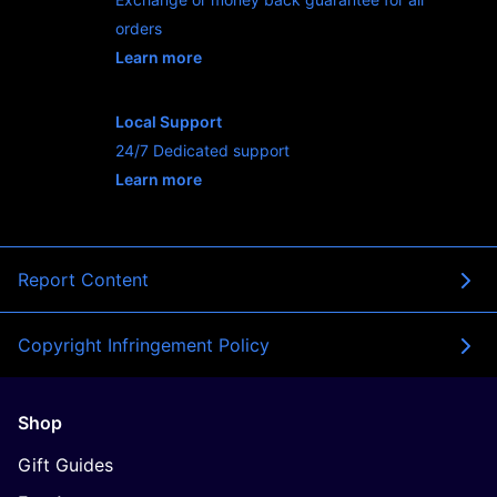
orders
Learn more
- opens in new ATLAS77 LINK or tab
Local Support
24/7 Dedicated support
Learn more
- opens in new ATLAS77 LINK or tab
Report Content
Copyright Infringement Policy
Shop
Gift Guides